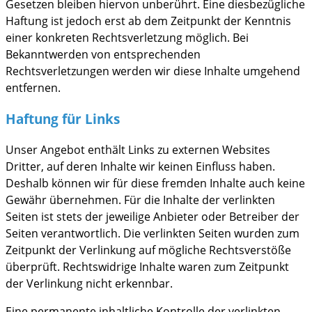
Gesetzen bleiben hiervon unberührt. Eine diesbezügliche
Haftung ist jedoch erst ab dem Zeitpunkt der Kenntnis
einer konkreten Rechtsverletzung möglich. Bei
Bekanntwerden von entsprechenden
Rechtsverletzungen werden wir diese Inhalte umgehend
entfernen.
Haftung für Links
Unser Angebot enthält Links zu externen Websites
Dritter, auf deren Inhalte wir keinen Einfluss haben.
Deshalb können wir für diese fremden Inhalte auch keine
Gewähr übernehmen. Für die Inhalte der verlinkten
Seiten ist stets der jeweilige Anbieter oder Betreiber der
Seiten verantwortlich. Die verlinkten Seiten wurden zum
Zeitpunkt der Verlinkung auf mögliche Rechtsverstöße
überprüft. Rechtswidrige Inhalte waren zum Zeitpunkt
der Verlinkung nicht erkennbar.
Eine permanente inhaltliche Kontrolle der verlinkten