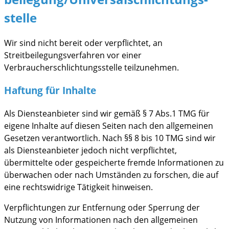
stelle
Wir sind nicht bereit oder verpflichtet, an
Streitbeilegungsverfahren vor einer
Verbraucherschlichtungsstelle teilzunehmen.
Haftung für Inhalte
Als Diensteanbieter sind wir gemäß § 7 Abs.1 TMG für
eigene Inhalte auf diesen Seiten nach den allgemeinen
Gesetzen verantwortlich. Nach §§ 8 bis 10 TMG sind wir
als Diensteanbieter jedoch nicht verpflichtet,
übermittelte oder gespeicherte fremde Informationen zu
überwachen oder nach Umständen zu forschen, die auf
eine rechtswidrige Tätigkeit hinweisen.
Verpflichtungen zur Entfernung oder Sperrung der
Nutzung von Informationen nach den allgemeinen